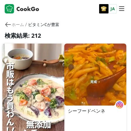
JA
/
ホーム
ビタミンCが豊富
検索結果: 212
シーフードペンネ