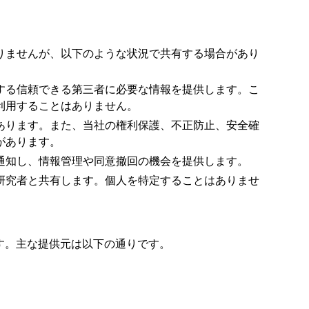
りませんが、以下のような状況で共有する場合があり
する信頼できる第三者に必要な情報を提供します。こ
利用することはありません。
あります。また、当社の権利保護、不正防止、安全確
があります。
通知し、情報管理や同意撤回の機会を提供します。
研究者と共有します。個人を特定することはありませ
す。主な提供元は以下の通りです。