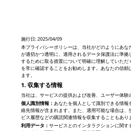
施行日: 2025/04/09
本プライバシーポリシーは、当社がどのようにあな
が適切かつ透明に、適用されるデータ保護法に準拠
するために取る措置について明確に理解していただ
を常に確認することをお勧めします。あなたの信頼
ます。
1. 収集する情報
当社は、サービスの提供および改善、ユーザー体験
個人識別情報：
あなたを個人として識別できる情報
絡先情報が含まれます。また、適用可能な場合は、
ビス履歴などの購読関連情報を収集することもあり
利用データ：
サービスとのインタラクションに関す