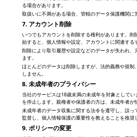
る場合があります。
取扱いに不満がある場合、管轄のデータ保護機関に
7. アカウント削除
いつでもアカウントを削除する権利があります。削
始すると、個人情報や設定、アカウントに関連する
削除により取引履歴や設定などのデータが失われ、
ます。
ほとんどのデータは削除しますが、法的義務や規制
しません。
8. 未成年者のプライバシー
当社のサービスは18歳未満の未成年を対象としてい
を停止します。親権者や保護者の方は、未成年者が
未成年者のデータ収集に関する法令を遵守し、誤っ
監督し、個人情報保護の重要性を教えることを推奨
9. ポリシーの変更