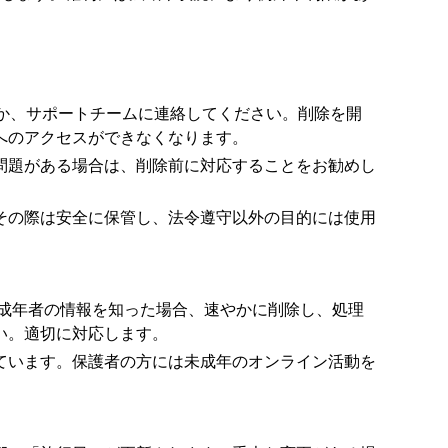
か、サポートチームに連絡してください。削除を開
へのアクセスができなくなります。
問題がある場合は、削除前に対応することをお勧めし
その際は安全に保管し、法令遵守以外の目的には使用
未成年者の情報を知った場合、速やかに削除し、処理
い。適切に対応します。
ています。保護者の方には未成年のオンライン活動を