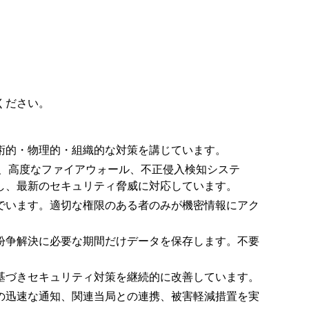
ください。
術的・物理的・組織的な対策を講じています。
た、高度なファイアウォール、不正侵入検知システ
し、最新のセキュリティ脅威に対応しています。
でいます。適切な権限のある者のみが機密情報にアク
紛争解決に必要な期間だけデータを保存します。不要
基づきセキュリティ対策を継続的に改善しています。
の迅速な通知、関連当局との連携、被害軽減措置を実