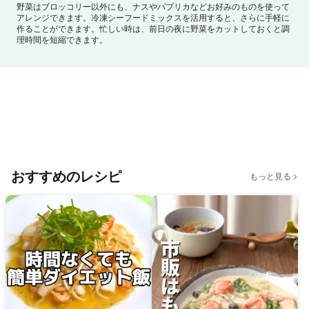
野菜はブロッコリー以外にも、ナスやパプリカなどお好みのものを使って
アレンジできます。
冷凍シーフードミックスを活用すると、さらに手軽に
作ることができます。
忙しい時は、前日の夜に野菜をカットしておくと調
理時間を短縮できます。
おすすめのレシピ
もっと見る