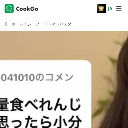
JA
/
ホーム
シーフードトマトパスタ