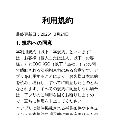
利用規約
最終更新日：2025年3月24日
1. 規約への同意
本利用規約（以下「本規約」といいます）
は、お客様（個人または法人、以下「お客
様」）とCOOKGO（以下「当社」）との間
で締結される法的拘束力のある合意です。ア
プリを利用することにより、お客様は本規約
を読み、理解し、すべてに同意したものとみ
なされます。すべての規約に同意しない場合
は、アプリのご利用を固くお断りしますの
で、直ちに利用を中止してください。
本アプリに随時掲載される補足条件やドキュ
メントも本規約に明示的に組み込まれるもの