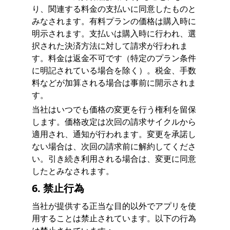
り、関連する料金の支払いに同意したものと
みなされます。有料プランの価格は購入時に
明示されます。支払いは購入時に行われ、選
択された決済方法に対して請求が行われま
す。料金は返金不可です（特定のプラン条件
に明記されている場合を除く）。税金、手数
料などが加算される場合は事前に開示されま
す。
当社はいつでも価格の変更を行う権利を留保
します。価格改定は次回の請求サイクルから
適用され、通知が行われます。変更を承諾し
ない場合は、次回の請求前に解約してくださ
い。引き続き利用される場合は、変更に同意
したとみなされます。
6. 禁止行為
当社が提供する正当な目的以外でアプリを使
用することは禁止されています。以下の行為