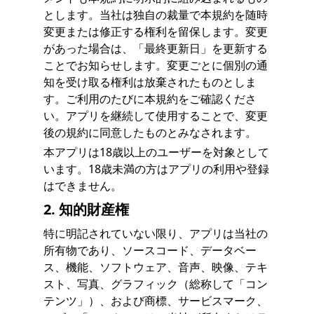
とします。当社は独自の裁量で本規約を随時
変更または修正する権利を留保します。変更
があった場合は、「最終更新日」を更新する
ことでお知らせします。変更ごとに個別の通
知を受け取る権利は放棄されたものとしま
す。ご利用のたびに本規約をご確認くださ
い。アプリを継続して使用することで、変更
後の規約に同意したものとみなされます。
本アプリは18歳以上のユーザーを対象として
います。18歳未満の方はアプリの利用や登録
はできません。
2. 知的財産権
特に明記されていない限り、アプリは当社の
所有物であり、ソースコード、データベー
ス、機能、ソフトウェア、音声、映像、テキ
スト、写真、グラフィック（総称して「コン
テンツ」）、および商標、サービスマーク、