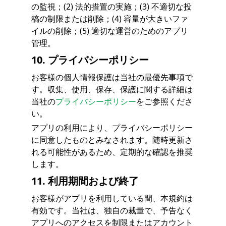
の監視；(2) 法的措置の実施；(3) 不適切な投
稿の制限または削除；(4) 容量が大きいファ
イルの削除；(5) 適切な運営のためのアプリ
管理。
10. プライバシーポリシー
お客様の個人情報保護は当社の最優先事項で
す。収集、使用、保存、保護に関する詳細は
当社の
プライバシーポリシー
をご参照くださ
い。
アプリの利用により、プライバシーポリシー
に同意したものとみなされます。随時更新さ
れる可能性があるため、定期的な確認を推奨
します。
11. 利用期間および終了
お客様がアプリを利用している間、本規約は
有効です。当社は、独自の裁量で、予告なく
アプリへのアクセスを制限またはアカウント