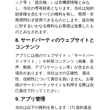
ック等（「提出物」）は非機密情報とみな
し、当社の専有財産となります。当社は知的
財産権を含むすべての権利を有し、商用・非
商用問わず使用できるものとします。提出物
に対するいかなる権利もお客様は放棄したも
のとみなされます。
8. サードパーティのウェブサイトと
コンテンツ
アプリには他のウェブサイト（「サードパー
ティサイト」）や外部コンテンツ（画像、音
声、動画、アプリケーション等）が含まれる
場合があります。当社はその正確性、適法
性、信頼性について責任を負いません。お客
様がサードパーティサイトを利用する際は自
己責任で行ってください。
9. アプリ管理
当社は以下の権利を有します：(1) 規約違反