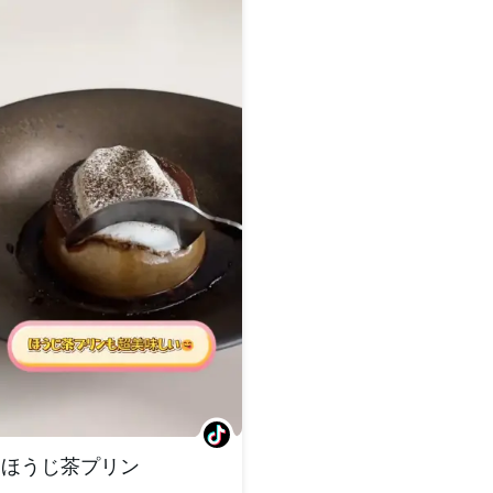
ほうじ茶プリン