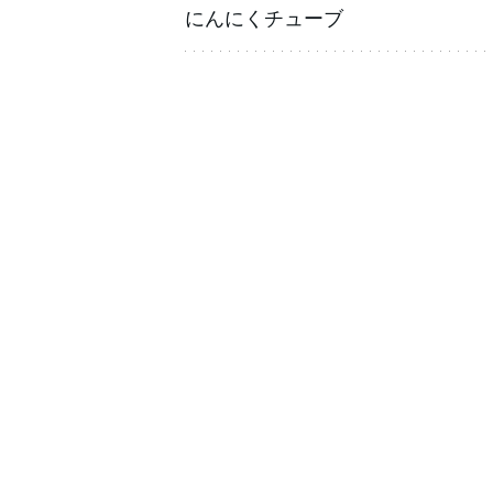
にんにくチューブ