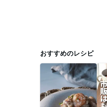
おすすめのレシピ