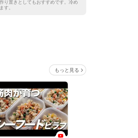
作り置きとしてもおすすめです。冷め
ます。
もっと見る