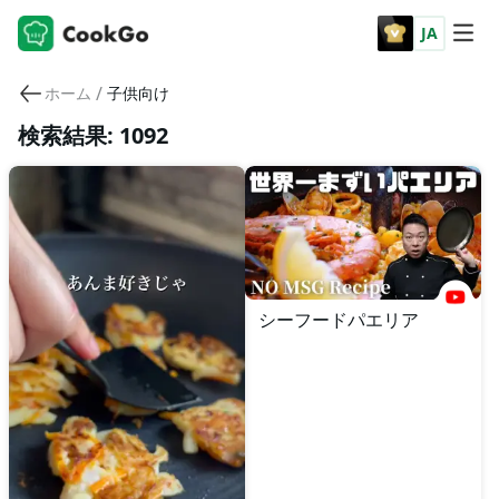
JA
/
ホーム
子供向け
検索結果: 1092
シーフードパエリア