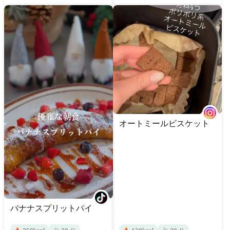
オートミールビスケット
バナナスプリットパイ