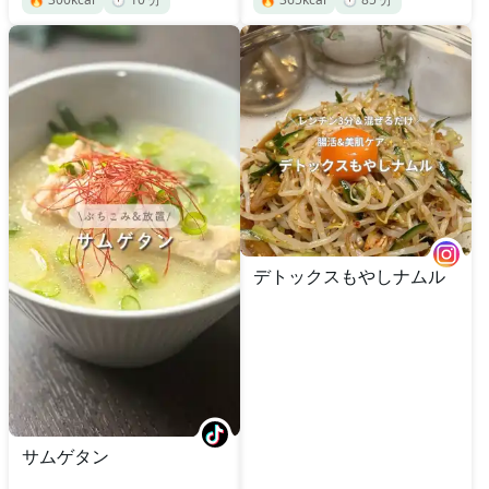
デトックスもやしナムル
サムゲタン