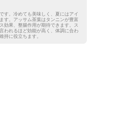
です。冷めても美味しく、夏にはアイ
ます。
アッサム茶葉はタンニンが豊富
ス効果、整腸作用が期待できます。
ス
言われるほど効能が高く、体調に合わ
維持に役立ちます。