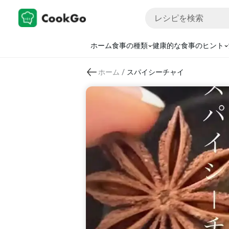
ホーム
食事の種類
健康的な食事のヒント
/
ホーム
スパイシーチャイ