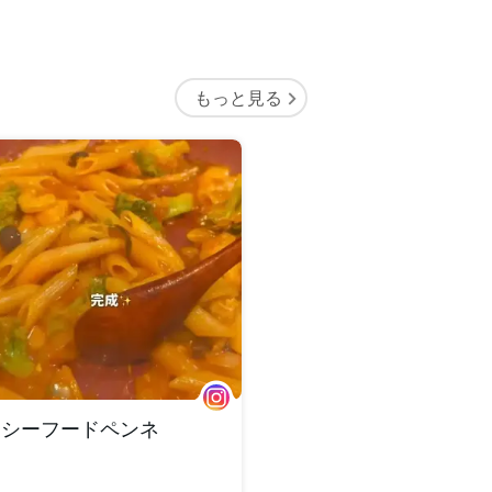
もっと見る
シーフードペンネ