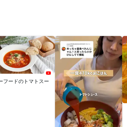
ーフードのトマトスー