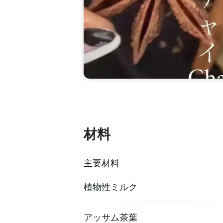
材料
主要材料
植物性ミルク
アッサム茶葉