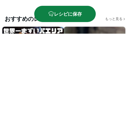
レシピに保存
おすすめのレシピ
もっと見る
シーフードパエリア