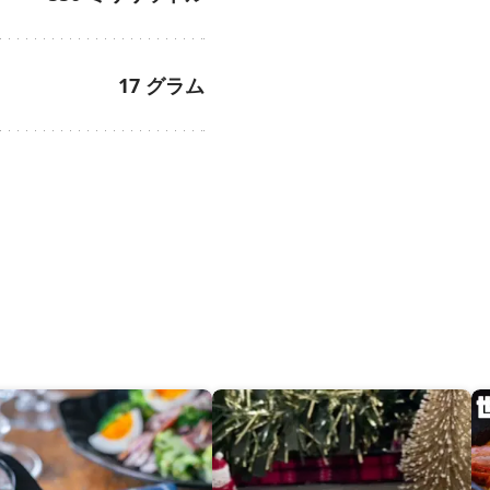
17
グラム