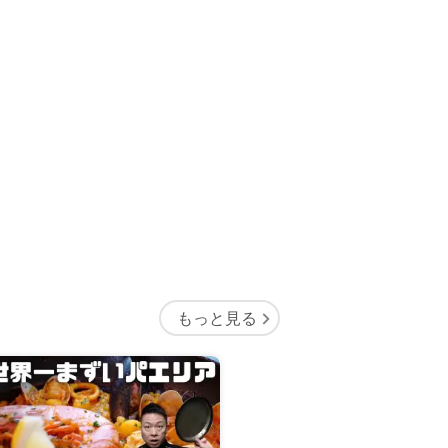
もっと見る