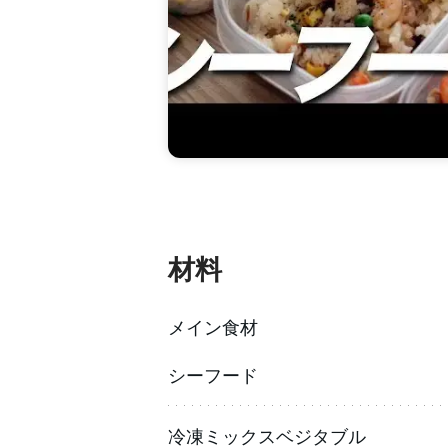
材料
メイン食材
シーフード
冷凍ミックスベジタブル