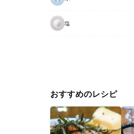
塩
おすすめのレシピ