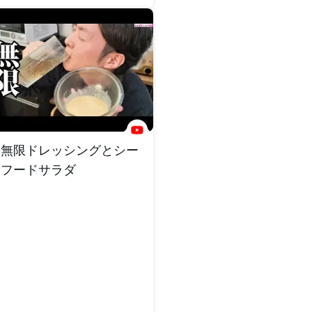
無限ドレッシングとシー
フードサラダ