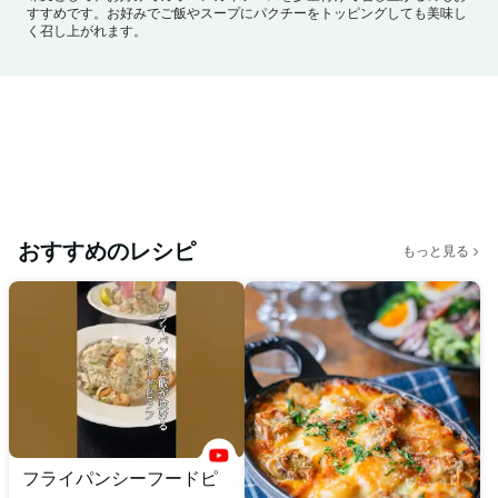
すすめです。
お好みでご飯やスープにパクチーをトッピングしても美味し
く召し上がれます。
おすすめのレシピ
もっと見る
フライパンシーフードピ