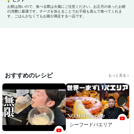
お餅は熱いので、食べる際は火傷にご注意ください。
お正月の余ったお餅
の消費に最適です。チーズを加えることでお子様も喜んで食べてくれま
す。
ごはんがなくてもお腹が満足する一品です。
おすすめのレシピ
もっと見る
シーフードパエリア