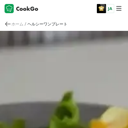
JA
/
ホーム
ヘルシーワンプレート