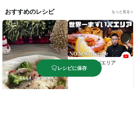
おすすめのレシピ
もっと見る
シーフードパエリア
レシピに保存