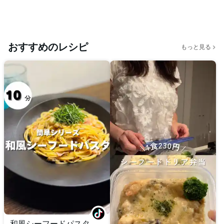
おすすめのレシピ
もっと見る
和風シーフードパスタ