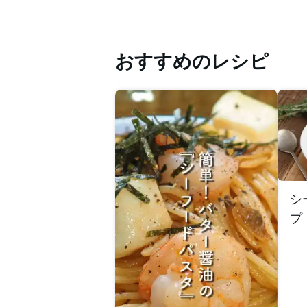
おすすめのレシピ
シ
プ