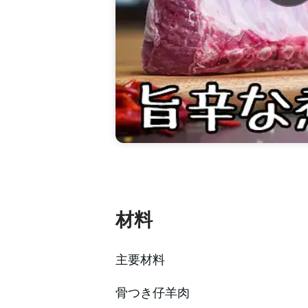
材料
主要材料
骨つき仔羊肉