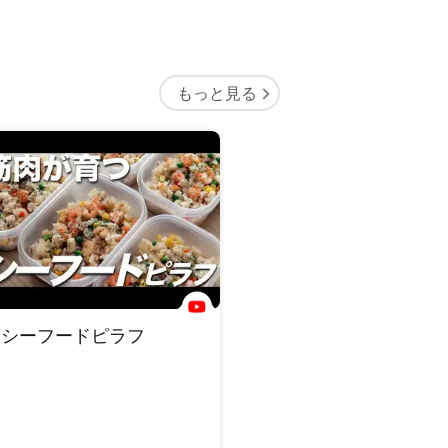
もっと見る
シーフードピラフ