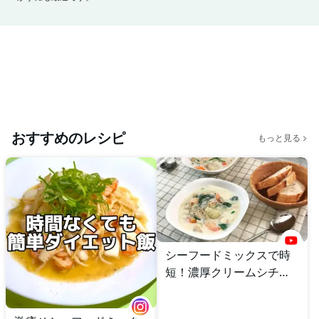
おすすめのレシピ
もっと見る
シーフードミックスで時
短！濃厚クリームシチュ
ー