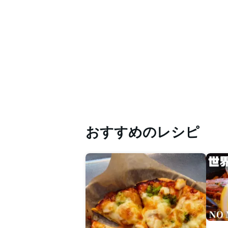
おすすめのレシピ