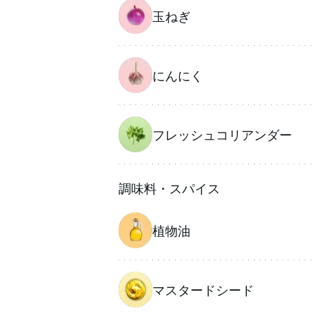
玉ねぎ
にんにく
フレッシュコリアンダー
調味料・スパイス
植物油
マスタードシード