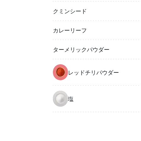
クミンシード
カレーリーフ
ターメリックパウダー
レッドチリパウダー
塩