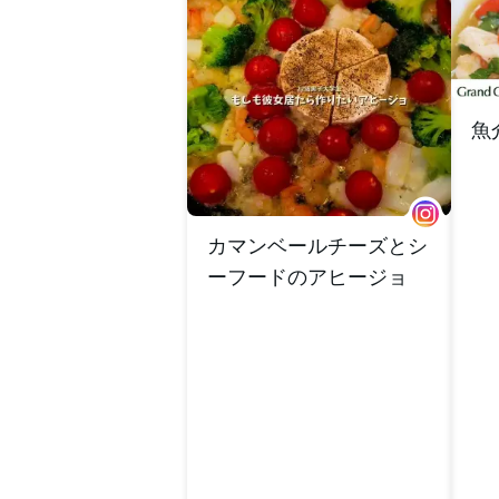
魚
カマンベールチーズとシ
ーフードのアヒージョ