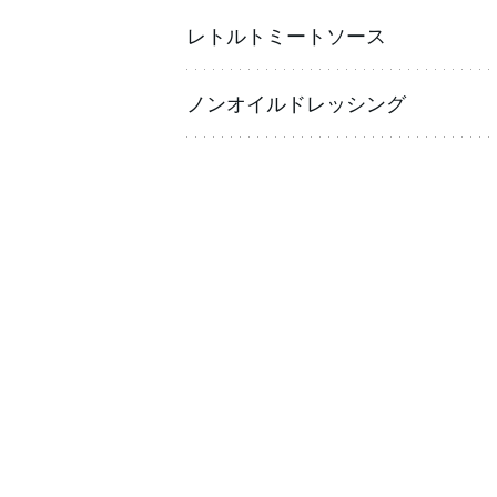
レトルトミートソース
ノンオイルドレッシング