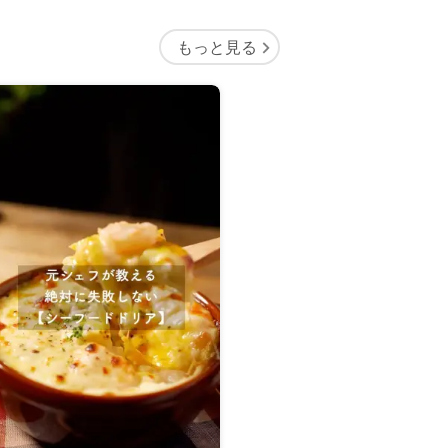
もっと見る