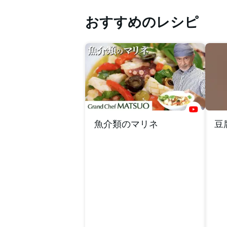
おすすめのレシピ
魚介類のマリネ
豆