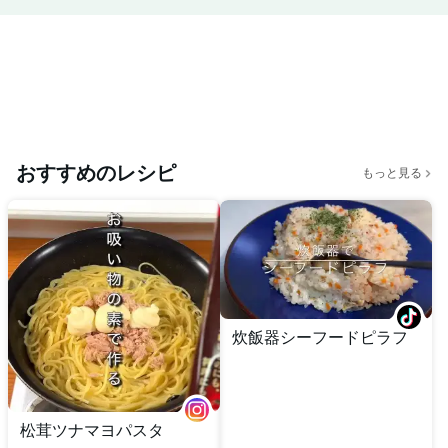
おすすめのレシピ
もっと見る
炊飯器シーフードピラフ
松茸ツナマヨパスタ