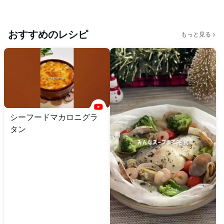
おすすめのレシピ
もっと見る
シーフードマカロニグラ
タン