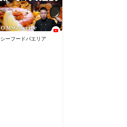
シーフードパエリア