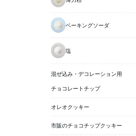
ベーキングソーダ
塩
混ぜ込み・デコレーション用
チョコレートチップ
オレオクッキー
市販のチョコチップクッキー