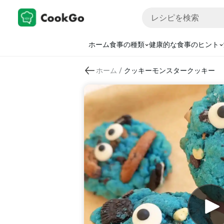
ホーム
食事の種類
健康的な食事のヒント
/
ホーム
クッキーモンスタークッキー