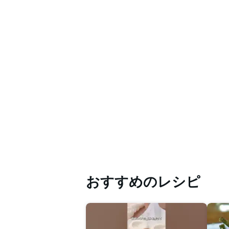
おすすめのレシピ