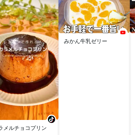
みかん牛乳ゼリー
ラメルチョコプリン