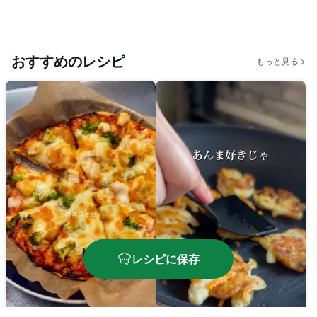
おすすめのレシピ
もっと見る
レシピに保存