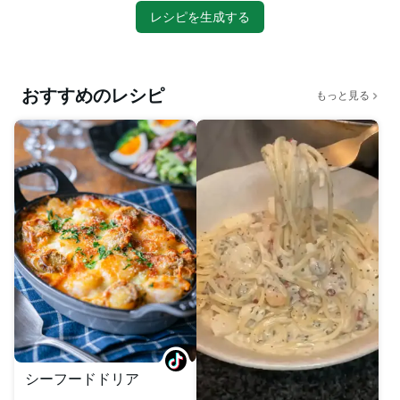
レシピを生成する
おすすめのレシピ
もっと見る
シーフードドリア