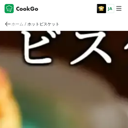
JA
/
ホーム
ホットビスケット