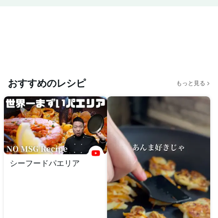
おすすめのレシピ
もっと見る
シーフードパエリア