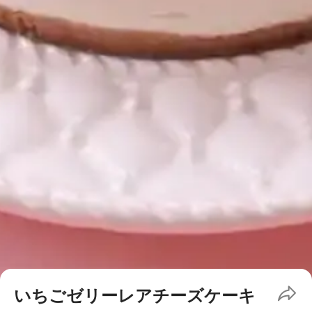
いちごゼリーレアチーズケーキ