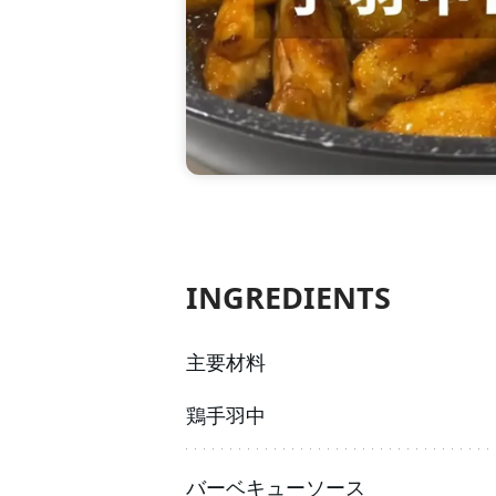
INGREDIENTS
主要材料
鶏手羽中
バーベキューソース