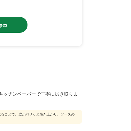
ipes
キッチンペーパーで丁寧に拭き取りま
取ることで、皮がパリッと焼き上がり、ソースの
。