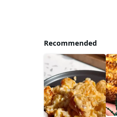
Recommended