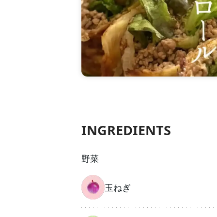
INGREDIENTS
野菜
玉ねぎ