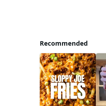
Recommended