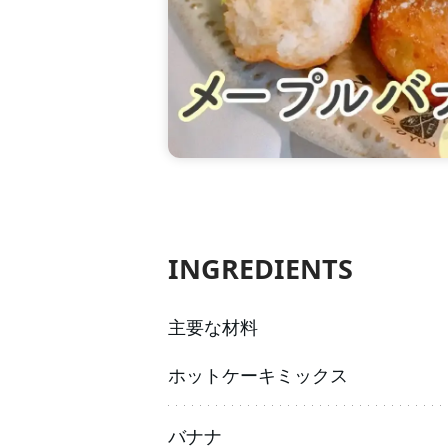
INGREDIENTS
主要な材料
ホットケーキミックス
バナナ