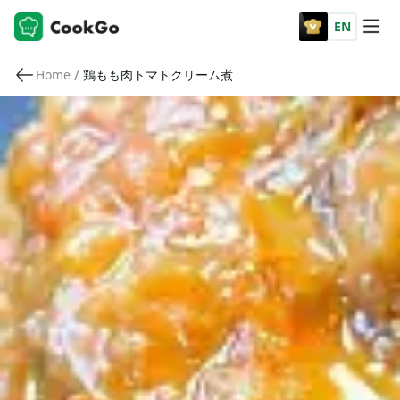
EN
/
Home
鶏もも肉トマトクリーム煮