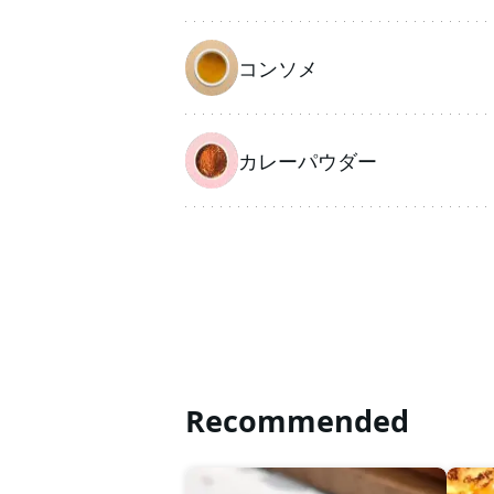
コンソメ
カレーパウダー
Recommended