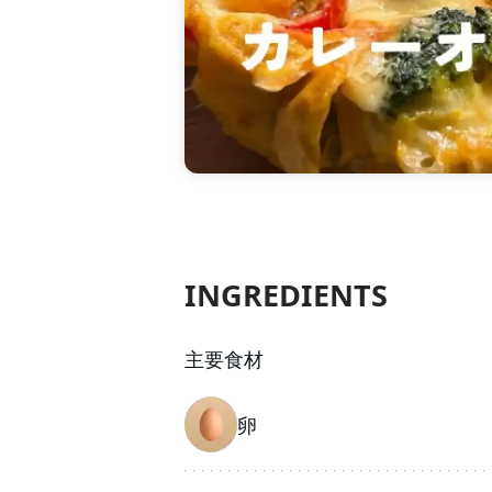
INGREDIENTS
主要食材
卵