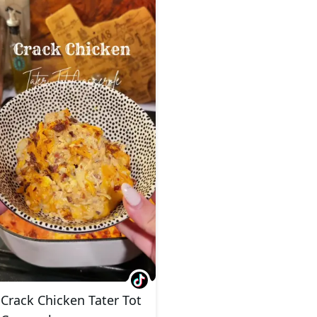
Crack Chicken Tater Tot