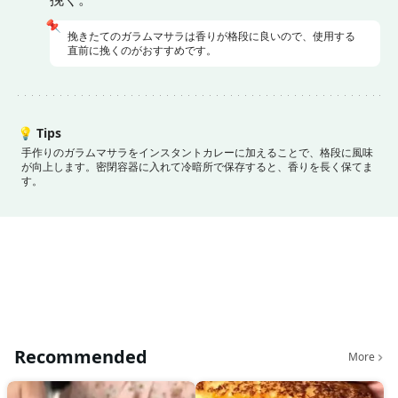
📌
挽きたてのガラムマサラは香りが格段に良いので、使用する
直前に挽くのがおすすめです。
💡
Tips
手作りのガラムマサラをインスタントカレーに加えることで、格段に風味
が向上します。
密閉容器に入れて冷暗所で保存すると、香りを長く保てま
す。
Recommended
More