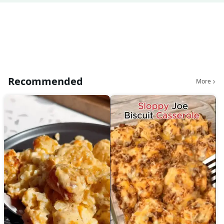
Recommended
More