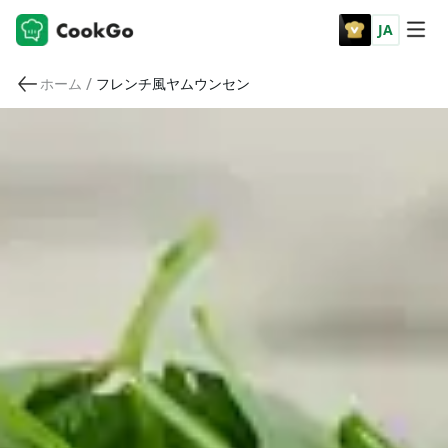
JA
/
ホーム
フレンチ風ヤムウンセン