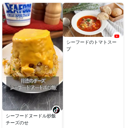
シーフードのトマトスー
プ
シーフードヌードル炒飯
チーズのせ