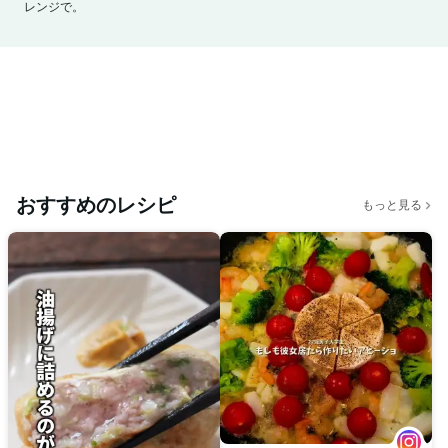
レンジで。
おすすめのレシピ
もっと見る