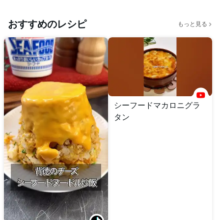
おすすめのレシピ
もっと見る
シーフードマカロニグラ
タン