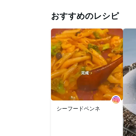
おすすめのレシピ
シーフードペンネ