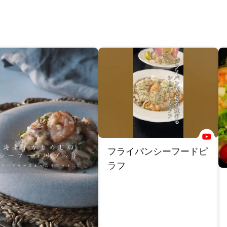
フライパンシーフードピ
ラフ