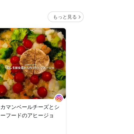
もっと見る
カマンベールチーズとシ
ーフードのアヒージョ