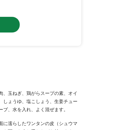
肉、玉ねぎ、鶏がらスープの素、オイ
、しょうゆ、塩こしょう、生姜チュー
ーブ、水を入れ、よく混ぜます。
面に濡らしたワンタンの皮（シュウマ