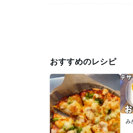
おすすめのレシピ
み