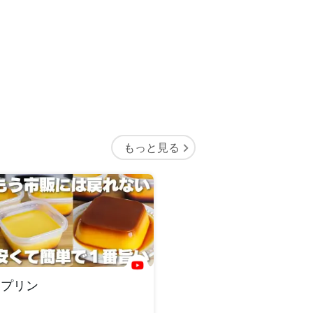
もっと見る
プリン