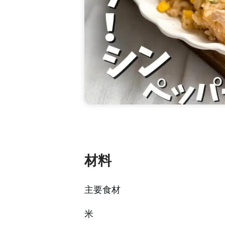
材料
主要食材
米