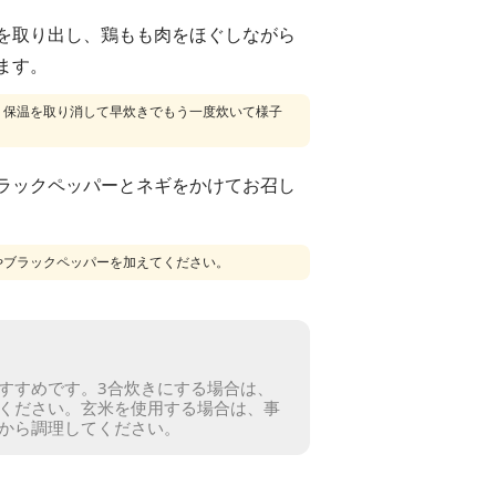
を取り出し、鶏もも肉をほぐしながら
ます。
、保温を取り消して早炊きでもう一度炊いて様子
ラックペッパーとネギをかけてお召し
やブラックペッパーを加えてください。
すすめです。
3合炊きにする場合は、
ください。
玄米を使用する場合は、事
から調理してください。