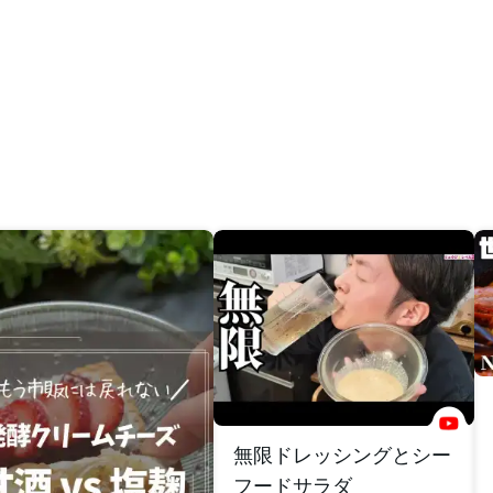
無限ドレッシングとシー
フードサラダ