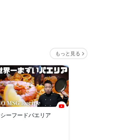
もっと見る
シーフードパエリア