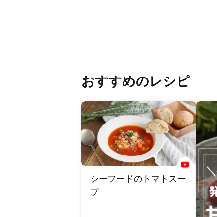
おすすめのレシピ
シーフードのトマトスー
プ