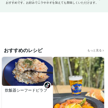
おすすめです。
お好みでニラやネギを加えても美味しくいただけます。
おすすめのレシピ
もっと見る
炊飯器シーフードピラフ