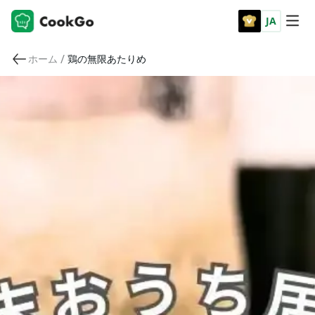
JA
/
ホーム
鶏の無限あたりめ