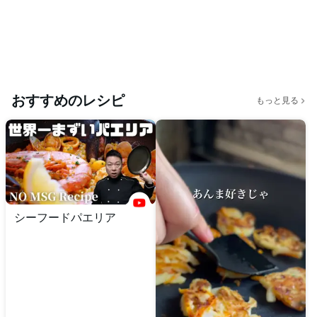
おすすめのレシピ
もっと見る
シーフードパエリア