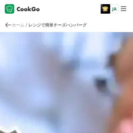
JA
/
ホーム
レンジで簡単チーズハンバーグ