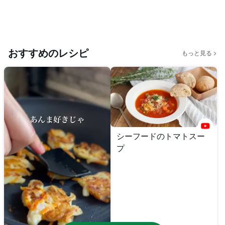
おすすめのレシピ
もっと見る
シーフードのトマトスー
プ