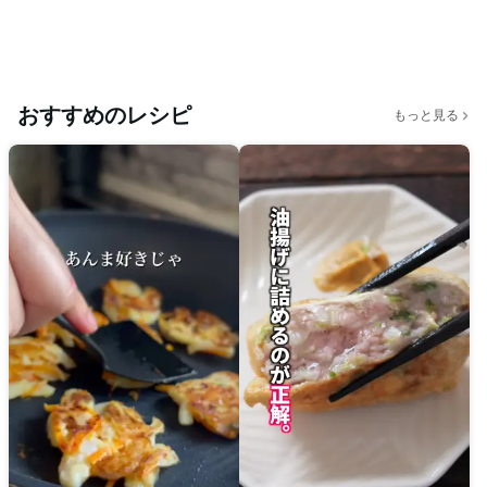
おすすめのレシピ
もっと見る