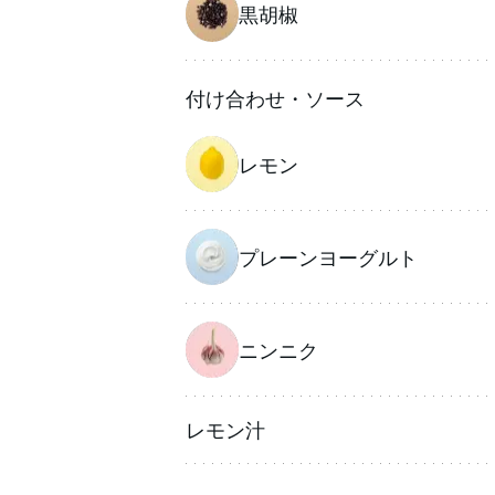
黒胡椒
付け合わせ・ソース
レモン
プレーンヨーグルト
ニンニク
レモン汁