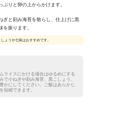
っぷりと卵の上からかけます。
ねぎと刻み海苔を散らし、仕上げに黒
味を振ります。
こしょうや七味はおすすめです。
ムライスにかける場合はゆるめにする
みで小ねぎや刻み海苔、黒こしょう、
豊かにしてください。
ご飯はあらかじ
を短縮できます。